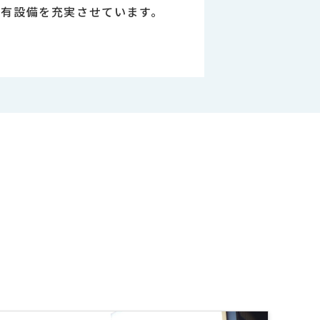
保有設備を充実させています。