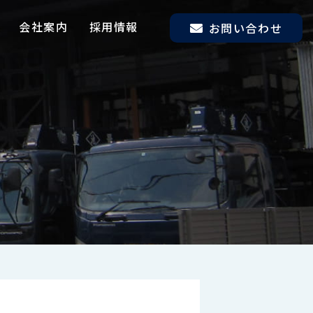
会社案内
採用情報
お問い合わせ