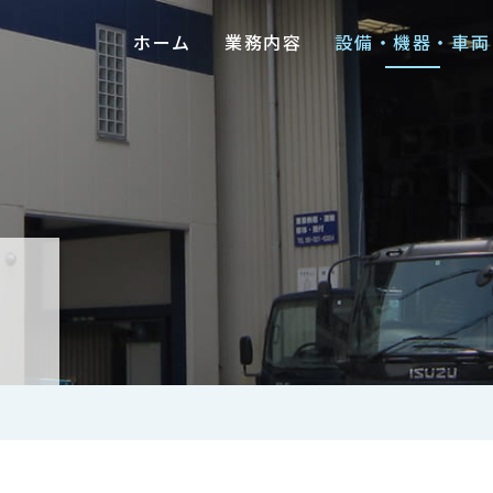
ホーム
業務内容
設備・機器・車両