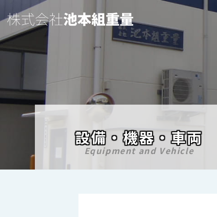
設備・機器・車両