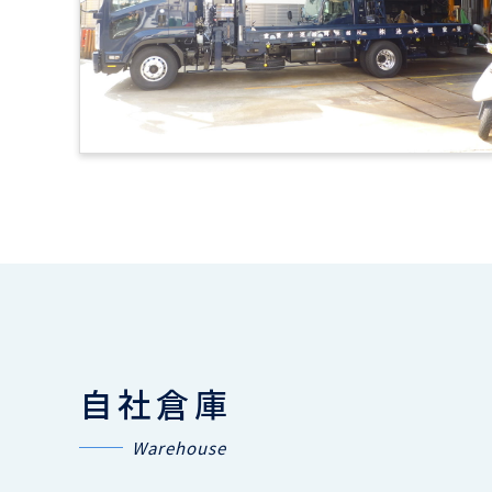
自社倉庫
Warehouse