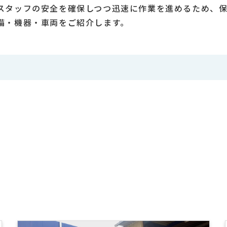
スタッフの安全を確保しつつ迅速に作業を進めるため、
備・機器・車両をご紹介します。